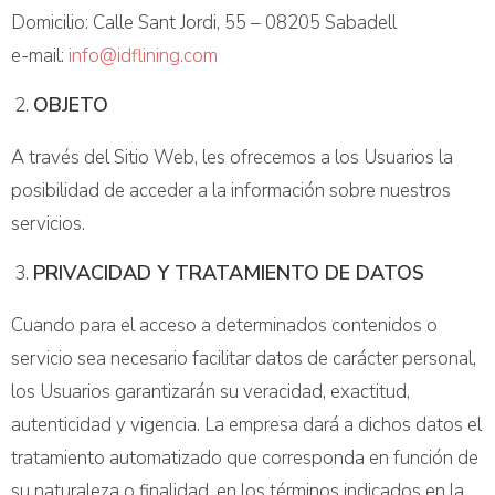
Domicilio: Calle Sant Jordi, 55 – 08205 Sabadell
e-mail:
info@idflining.com
OBJETO
A través del Sitio Web, les ofrecemos a los Usuarios la
posibilidad de acceder a la información sobre nuestros
servicios.
PRIVACIDAD Y TRATAMIENTO DE DATOS
Cuando para el acceso a determinados contenidos o
servicio sea necesario facilitar datos de carácter personal,
los Usuarios garantizarán su veracidad, exactitud,
autenticidad y vigencia. La empresa dará a dichos datos el
tratamiento automatizado que corresponda en función de
su naturaleza o finalidad, en los términos indicados en la