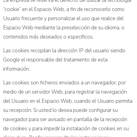
La empresa se reserva el derecho de utilizar la tecnología
“cookie” en el Espacio Web, a fin de reconocerlo como
Usuario frecuente y personalizar el uso que realice del
Espacio Web mediante la preselección de su idioma, o
contenidos más deseados o específicos.
Las cookies recopilan la dirección IP del usuario siendo
Google el responsable del tratamiento de esta
información.
Las cookies son ficheros enviados a un navegador, por
medio de un servidor Web, para registrar la navegación
del Usuario en el Espacio Web, cuando el Usuario permita
su recepción. Si usted lo desea puede configurar su
navegador para ser avisado en pantalla de la recepción
de cookies y para impedir la instalación de cookies en su