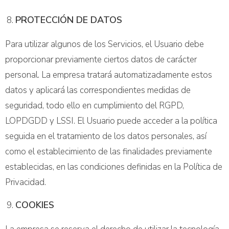
PROTECCIÓN DE DATOS
Para utilizar algunos de los Servicios, el Usuario debe
proporcionar previamente ciertos datos de carácter
personal. La empresa tratará automatizadamente estos
datos y aplicará las correspondientes medidas de
seguridad, todo ello en cumplimiento del RGPD,
LOPDGDD y LSSI. El Usuario puede acceder a la política
seguida en el tratamiento de los datos personales, así
como el establecimiento de las finalidades previamente
establecidas, en las condiciones definidas en la Política de
Privacidad.
COOKIES