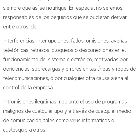
siempre que así se notifique. En especial no seremos
responsables de los perjuicios que se pudieran derivar,
entre otros, de:
Interferencias, interrupciones, fallos, omisiones, averías
telefónicas, retrasos, bloqueos o desconexiones en el
funcionamiento del sistema electrónico, motivadas por
deficiencias, sobrecargas y errores en las líneas y redes de
telecomunicaciones, o por cualquier otra causa ajena al
control de la empresa.
Intromisiones ilegítimas mediante el uso de programas
malignos de cualquier tipo y a través de cualquier medio
de comunicación, tales como virus informáticos o
cualesquiera otros.