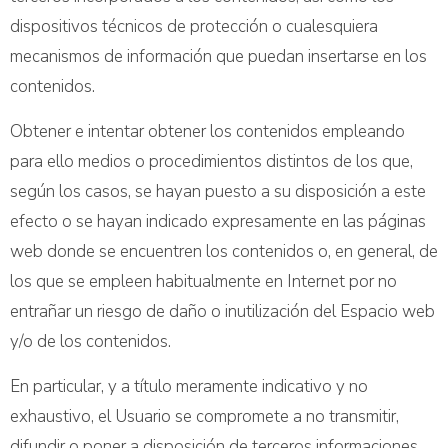
dispositivos técnicos de protección o cualesquiera
mecanismos de información que puedan insertarse en los
contenidos.
Obtener e intentar obtener los contenidos empleando
para ello medios o procedimientos distintos de los que,
según los casos, se hayan puesto a su disposición a este
efecto o se hayan indicado expresamente en las páginas
web donde se encuentren los contenidos o, en general, de
los que se empleen habitualmente en Internet por no
entrañar un riesgo de daño o inutilización del Espacio web
y/o de los contenidos.
En particular, y a título meramente indicativo y no
exhaustivo, el Usuario se compromete a no transmitir,
difundir o poner a disposición de terceros informaciones,