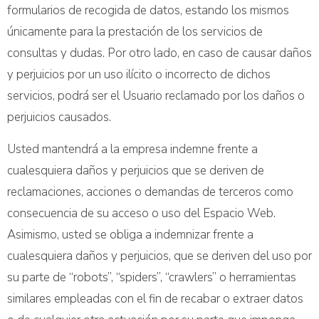
formularios de recogida de datos, estando los mismos
únicamente para la prestación de los servicios de
consultas y dudas. Por otro lado, en caso de causar daños
y perjuicios por un uso ilícito o incorrecto de dichos
servicios, podrá ser el Usuario reclamado por los daños o
perjuicios causados.
Usted mantendrá a la empresa indemne frente a
cualesquiera daños y perjuicios que se deriven de
reclamaciones, acciones o demandas de terceros como
consecuencia de su acceso o uso del Espacio Web.
Asimismo, usted se obliga a indemnizar frente a
cualesquiera daños y perjuicios, que se deriven del uso por
su parte de “robots”, “spiders”, “crawlers” o herramientas
similares empleadas con el fin de recabar o extraer datos