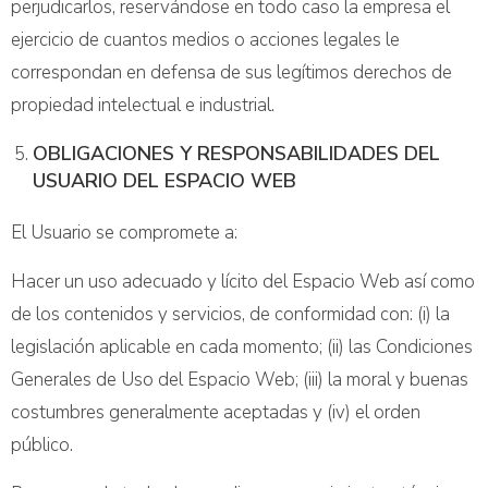
perjudicarlos, reservándose en todo caso la empresa el
ejercicio de cuantos medios o acciones legales le
correspondan en defensa de sus legítimos derechos de
propiedad intelectual e industrial.
OBLIGACIONES Y RESPONSABILIDADES DEL
USUARIO DEL ESPACIO WEB
El Usuario se compromete a:
Hacer un uso adecuado y lícito del Espacio Web así como
de los contenidos y servicios, de conformidad con: (i) la
legislación aplicable en cada momento; (ii) las Condiciones
Generales de Uso del Espacio Web; (iii) la moral y buenas
costumbres generalmente aceptadas y (iv) el orden
público.