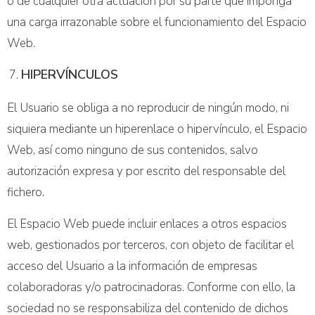
o de cualquier otra actuación por su parte que imponga
una carga irrazonable sobre el funcionamiento del Espacio
Web.
HIPERVÍNCULOS
El Usuario se obliga a no reproducir de ningún modo, ni
siquiera mediante un hiperenlace o hipervínculo, el Espacio
Web, así como ninguno de sus contenidos, salvo
autorización expresa y por escrito del responsable del
fichero.
El Espacio Web puede incluir enlaces a otros espacios
web, gestionados por terceros, con objeto de facilitar el
acceso del Usuario a la información de empresas
colaboradoras y/o patrocinadoras. Conforme con ello, la
sociedad no se responsabiliza del contenido de dichos