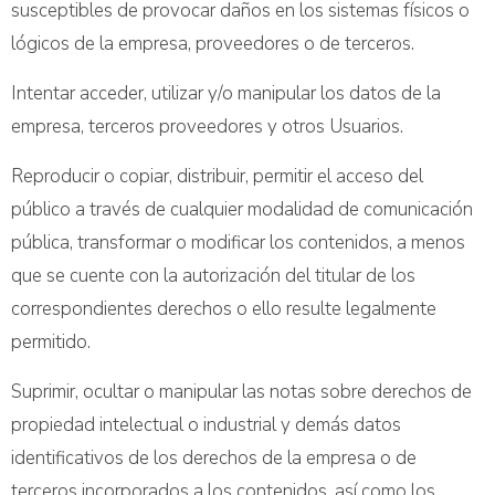
susceptibles de provocar daños en los sistemas físicos o
lógicos de la empresa, proveedores o de terceros.
Intentar acceder, utilizar y/o manipular los datos de la
empresa, terceros proveedores y otros Usuarios.
Reproducir o copiar, distribuir, permitir el acceso del
público a través de cualquier modalidad de comunicación
pública, transformar o modificar los contenidos, a menos
que se cuente con la autorización del titular de los
correspondientes derechos o ello resulte legalmente
permitido.
Suprimir, ocultar o manipular las notas sobre derechos de
propiedad intelectual o industrial y demás datos
identificativos de los derechos de la empresa o de
terceros incorporados a los contenidos, así como los