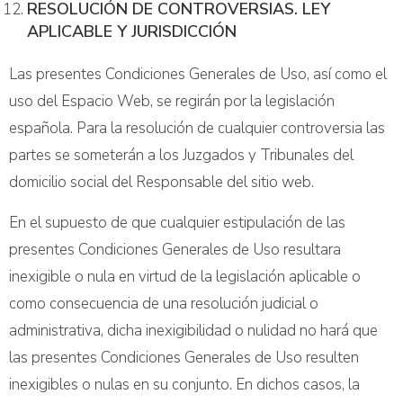
RESOLUCIÓN DE CONTROVERSIAS. LEY
APLICABLE Y JURISDICCIÓN
Las presentes Condiciones Generales de Uso, así como el
uso del Espacio Web, se regirán por la legislación
española. Para la resolución de cualquier controversia las
partes se someterán a los Juzgados y Tribunales del
domicilio social del Responsable del sitio web.
En el supuesto de que cualquier estipulación de las
presentes Condiciones Generales de Uso resultara
inexigible o nula en virtud de la legislación aplicable o
como consecuencia de una resolución judicial o
administrativa, dicha inexigibilidad o nulidad no hará que
las presentes Condiciones Generales de Uso resulten
inexigibles o nulas en su conjunto. En dichos casos, la