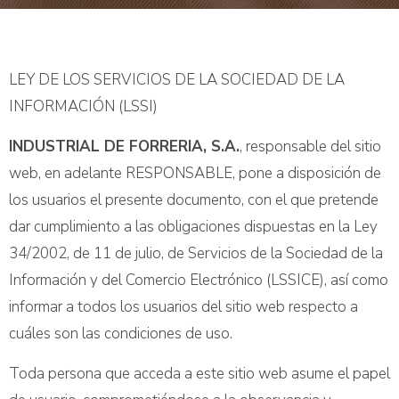
LEY DE LOS SERVICIOS DE LA SOCIEDAD DE LA
INFORMACIÓN (LSSI)
INDUSTRIAL DE FORRERIA, S.A.
, responsable del sitio
web, en adelante RESPONSABLE, pone a disposición de
los usuarios el presente documento, con el que pretende
dar cumplimiento a las obligaciones dispuestas en la Ley
34/2002, de 11 de julio, de Servicios de la Sociedad de la
Información y del Comercio Electrónico (LSSICE), así como
informar a todos los usuarios del sitio web respecto a
cuáles son las condiciones de uso.
Toda persona que acceda a este sitio web asume el papel