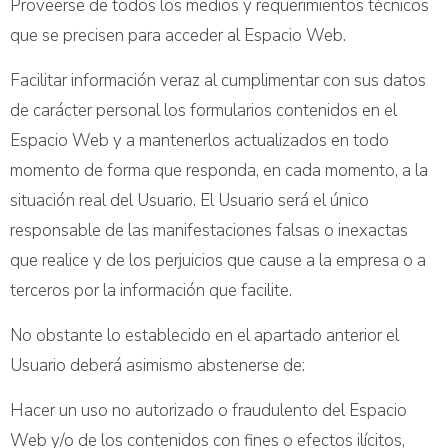
Proveerse de todos los medios y requerimientos técnicos
que se precisen para acceder al Espacio Web.
Facilitar información veraz al cumplimentar con sus datos
de carácter personal los formularios contenidos en el
Espacio Web y a mantenerlos actualizados en todo
momento de forma que responda, en cada momento, a la
situación real del Usuario. El Usuario será el único
responsable de las manifestaciones falsas o inexactas
que realice y de los perjuicios que cause a la empresa o a
terceros por la información que facilite.
No obstante lo establecido en el apartado anterior el
Usuario deberá asimismo abstenerse de:
Hacer un uso no autorizado o fraudulento del Espacio
Web y/o de los contenidos con fines o efectos ilícitos,