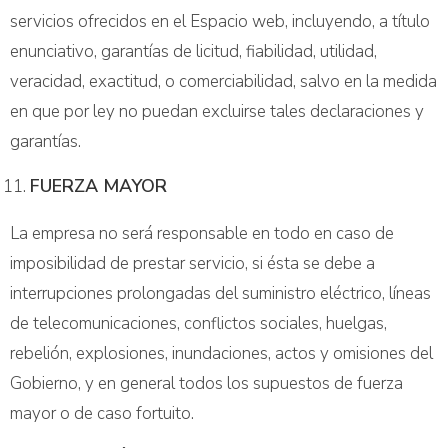
servicios ofrecidos en el Espacio web, incluyendo, a título
enunciativo, garantías de licitud, fiabilidad, utilidad,
veracidad, exactitud, o comerciabilidad, salvo en la medida
en que por ley no puedan excluirse tales declaraciones y
garantías.
FUERZA MAYOR
La empresa no será responsable en todo en caso de
imposibilidad de prestar servicio, si ésta se debe a
interrupciones prolongadas del suministro eléctrico, líneas
de telecomunicaciones, conflictos sociales, huelgas,
rebelión, explosiones, inundaciones, actos y omisiones del
Gobierno, y en general todos los supuestos de fuerza
mayor o de caso fortuito.