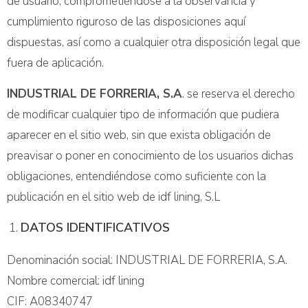
de usuario, comprometiéndose a la observancia y
cumplimiento riguroso de las disposiciones aquí
dispuestas, así como a cualquier otra disposición legal que
fuera de aplicación.
INDUSTRIAL DE FORRERIA, S.A
. se reserva el derecho
de modificar cualquier tipo de información que pudiera
aparecer en el sitio web, sin que exista obligación de
preavisar o poner en conocimiento de los usuarios dichas
obligaciones, entendiéndose como suficiente con la
publicación en el sitio web de idf lining, S.L
DATOS IDENTIFICATIVOS
Denominación social: INDUSTRIAL DE FORRERIA, S.A.
Nombre comercial: idf lining
CIF: A08340747