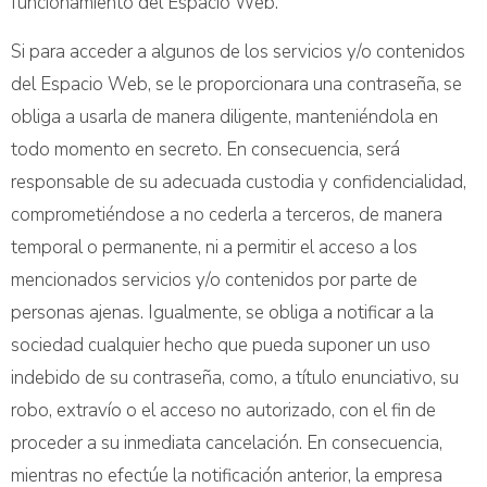
funcionamiento del Espacio Web.
Si para acceder a algunos de los servicios y/o contenidos
del Espacio Web, se le proporcionara una contraseña, se
obliga a usarla de manera diligente, manteniéndola en
todo momento en secreto. En consecuencia, será
responsable de su adecuada custodia y confidencialidad,
comprometiéndose a no cederla a terceros, de manera
temporal o permanente, ni a permitir el acceso a los
mencionados servicios y/o contenidos por parte de
personas ajenas. Igualmente, se obliga a notificar a la
sociedad cualquier hecho que pueda suponer un uso
indebido de su contraseña, como, a título enunciativo, su
robo, extravío o el acceso no autorizado, con el fin de
proceder a su inmediata cancelación. En consecuencia,
mientras no efectúe la notificación anterior, la empresa