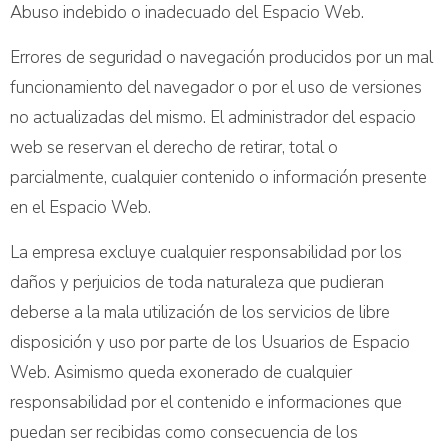
Abuso indebido o inadecuado del Espacio Web.
Errores de seguridad o navegación producidos por un mal
funcionamiento del navegador o por el uso de versiones
no actualizadas del mismo. El administrador del espacio
web se reservan el derecho de retirar, total o
parcialmente, cualquier contenido o información presente
en el Espacio Web.
La empresa excluye cualquier responsabilidad por los
daños y perjuicios de toda naturaleza que pudieran
deberse a la mala utilización de los servicios de libre
disposición y uso por parte de los Usuarios de Espacio
Web. Asimismo queda exonerado de cualquier
responsabilidad por el contenido e informaciones que
puedan ser recibidas como consecuencia de los