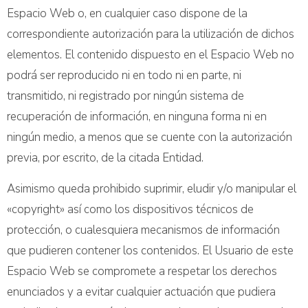
Espacio Web o, en cualquier caso dispone de la
correspondiente autorización para la utilización de dichos
elementos. El contenido dispuesto en el Espacio Web no
podrá ser reproducido ni en todo ni en parte, ni
transmitido, ni registrado por ningún sistema de
recuperación de información, en ninguna forma ni en
ningún medio, a menos que se cuente con la autorización
previa, por escrito, de la citada Entidad.
Asimismo queda prohibido suprimir, eludir y/o manipular el
«copyright» así como los dispositivos técnicos de
protección, o cualesquiera mecanismos de información
que pudieren contener los contenidos. El Usuario de este
Espacio Web se compromete a respetar los derechos
enunciados y a evitar cualquier actuación que pudiera