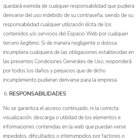
quedará eximida de cualquier responsabilidad que pudiera
derivarse del uso indebido de su contraseña, siendo de su
responsabilidad cualquier utilización ilícita de los
contenidos y/o servicios del Espacio Web por cualquier
tercero ilegítimo. Si de manera negligente o dolosa
incumpliera cualquiera de las obligaciones establecidas en
las presentes Condiciones Generales de Uso, responderá
por todos los daños y perjuicios que de dicho
incumplimiento pudieran derivarse para la empresa.
RESPONSABILIDADES
No se garantiza el acceso continuado, ni la correcta
visualización, descarga o utilidad de los elementos e
informaciones contenidas en la web que puedan verse
impedidos, dificultados o interrumpidos por factores o