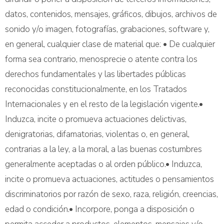
datos, contenidos, mensajes, gráficos, dibujos, archivos de
sonido y/o imagen, fotografías, grabaciones, software y,
en general, cualquier clase de material que: • De cualquier
forma sea contrario, menosprecie o atente contra los
derechos fundamentales y las libertades públicas
reconocidas constitucionalmente, en los Tratados
Internacionales y en el resto de la legislación vigente.•
Induzca, incite o promueva actuaciones delictivas,
denigratorias, difamatorias, violentas o, en general,
contrarias a la ley, a la moral, a las buenas costumbres
generalmente aceptadas o al orden público.• Induzca,
incite o promueva actuaciones, actitudes o pensamientos
discriminatorios por razón de sexo, raza, religión, creencias,
edad o condición.• Incorpore, ponga a disposición o