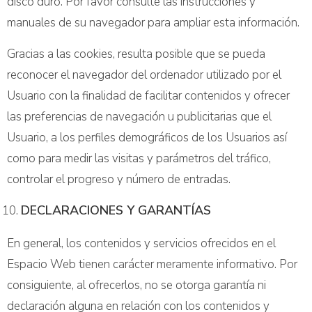
disco duro. Por favor consulte las instrucciones y
manuales de su navegador para ampliar esta información.
Gracias a las cookies, resulta posible que se pueda
reconocer el navegador del ordenador utilizado por el
Usuario con la finalidad de facilitar contenidos y ofrecer
las preferencias de navegación u publicitarias que el
Usuario, a los perfiles demográficos de los Usuarios así
como para medir las visitas y parámetros del tráfico,
controlar el progreso y número de entradas.
DECLARACIONES Y GARANTÍAS
En general, los contenidos y servicios ofrecidos en el
Espacio Web tienen carácter meramente informativo. Por
consiguiente, al ofrecerlos, no se otorga garantía ni
declaración alguna en relación con los contenidos y