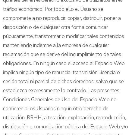
quienes tienen el derecho exclusivo de utilizarlos en el
tráfico económico. Por todo ello el Usuario se
compromete a no reproducir, copiar, distribuir, poner a
disposición o de cualquier otra forma comunicar
públicamente, transformar o modificar tales contenidos
manteniendo indemne a la empresa de cualquier
reclamación que se derive del incumplimiento de tales
obligaciones. En ningún caso el acceso al Espacio Web
implica ningún tipo de renuncia, transmisión, licencia o
cesión total ni parcial de dichos derechos, salvo que se
establezca expresamente lo contrario. Las presentes
Condiciones Generales de Uso del Espacio Web no
confieren a los Usuarios ningún otro derecho de
utilización, RRHH, alteración, explotación, reproducción,
distribución o comunicación pública del Espacio Web y/o