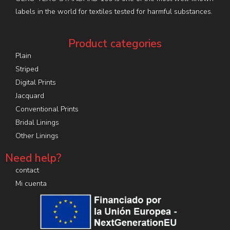
labels in the world for textiles tested for harmful substances.
Product categories
Plain
Striped
Digital Prints
Jacquard
Conventional Prints
Bridal Linings
Other Linings
Need help?
contact
Mi cuenta