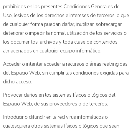
prohibidos en las presentes Condiciones Generales de
Uso, lesivos de los derechos e intereses de terceros, o que
de cualquier forma puedan dañar, inutilizar, sobrecargar,
deteriorar o impedir la normal utilización de los servicios o
los documentos, archivos y toda clase de contenidos
almacenados en cualquier equipo informático.
Acceder o intentar acceder a recursos o áreas restringidas
del Espacio Web, sin cumplir las condiciones exigidas para
dicho acceso.
Provocar daños en los sistemas físicos o lógicos del
Espacio Web, de sus proveedores o de terceros.
Introducir o difundir en la red virus informáticos o
cualesquiera otros sistemas físicos o lógicos que sean