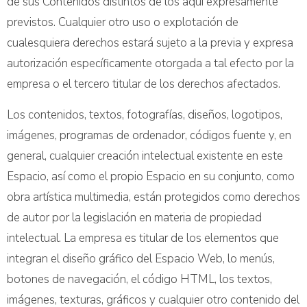
de sus Contenidos distintos de los aquí expresamente
previstos. Cualquier otro uso o explotación de
cualesquiera derechos estará sujeto a la previa y expresa
autorización específicamente otorgada a tal efecto por la
empresa o el tercero titular de los derechos afectados.
Los contenidos, textos, fotografías, diseños, logotipos,
imágenes, programas de ordenador, códigos fuente y, en
general, cualquier creación intelectual existente en este
Espacio, así como el propio Espacio en su conjunto, como
obra artística multimedia, están protegidos como derechos
de autor por la legislación en materia de propiedad
intelectual. La empresa es titular de los elementos que
integran el diseño gráfico del Espacio Web, lo menús,
botones de navegación, el código HTML, los textos,
imágenes, texturas, gráficos y cualquier otro contenido del