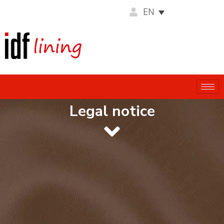
EN
Legal notice