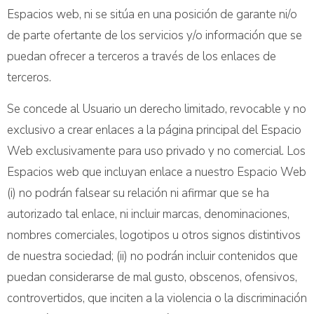
Espacios web, ni se sitúa en una posición de garante ni/o
de parte ofertante de los servicios y/o información que se
puedan ofrecer a terceros a través de los enlaces de
terceros.
Se concede al Usuario un derecho limitado, revocable y no
exclusivo a crear enlaces a la página principal del Espacio
Web exclusivamente para uso privado y no comercial. Los
Espacios web que incluyan enlace a nuestro Espacio Web
(i) no podrán falsear su relación ni afirmar que se ha
autorizado tal enlace, ni incluir marcas, denominaciones,
nombres comerciales, logotipos u otros signos distintivos
de nuestra sociedad; (ii) no podrán incluir contenidos que
puedan considerarse de mal gusto, obscenos, ofensivos,
controvertidos, que inciten a la violencia o la discriminación