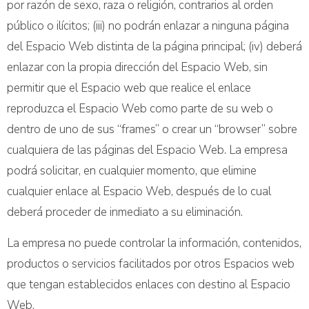
por razón de sexo, raza o religión, contrarios al orden
público o ilícitos; (iii) no podrán enlazar a ninguna página
del Espacio Web distinta de la página principal; (iv) deberá
enlazar con la propia dirección del Espacio Web, sin
permitir que el Espacio web que realice el enlace
reproduzca el Espacio Web como parte de su web o
dentro de uno de sus “frames” o crear un “browser” sobre
cualquiera de las páginas del Espacio Web. La empresa
podrá solicitar, en cualquier momento, que elimine
cualquier enlace al Espacio Web, después de lo cual
deberá proceder de inmediato a su eliminación.
La empresa no puede controlar la información, contenidos,
productos o servicios facilitados por otros Espacios web
que tengan establecidos enlaces con destino al Espacio
Web.