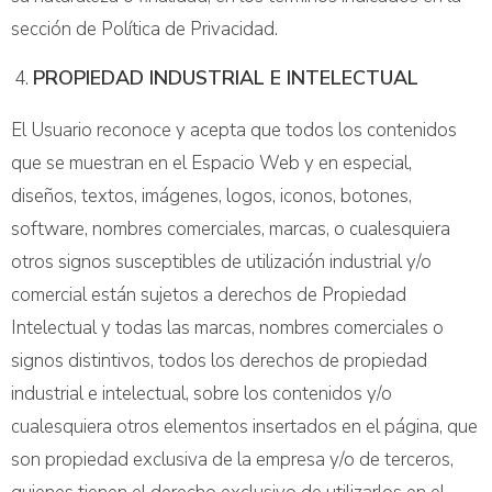
sección de Política de Privacidad.
PROPIEDAD INDUSTRIAL E INTELECTUAL
El Usuario reconoce y acepta que todos los contenidos
que se muestran en el Espacio Web y en especial,
diseños, textos, imágenes, logos, iconos, botones,
software, nombres comerciales, marcas, o cualesquiera
otros signos susceptibles de utilización industrial y/o
comercial están sujetos a derechos de Propiedad
Intelectual y todas las marcas, nombres comerciales o
signos distintivos, todos los derechos de propiedad
industrial e intelectual, sobre los contenidos y/o
cualesquiera otros elementos insertados en el página, que
son propiedad exclusiva de la empresa y/o de terceros,