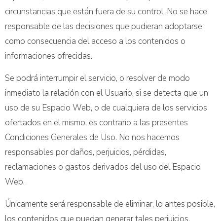
circunstancias que están fuera de su control. No se hace
responsable de las decisiones que pudieran adoptarse
como consecuencia del acceso a los contenidos o
informaciones ofrecidas.
Se podrá interrumpir el servicio, o resolver de modo
inmediato la relación con el Usuario, si se detecta que un
uso de su Espacio Web, o de cualquiera de los servicios
ofertados en el mismo, es contrario a las presentes
Condiciones Generales de Uso. No nos hacemos
responsables por daños, perjuicios, pérdidas,
reclamaciones o gastos derivados del uso del Espacio
Web.
Únicamente será responsable de eliminar, lo antes posible,
los contenidos que puedan generar tales perjuicios,