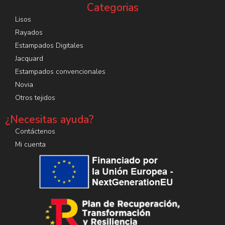
Categorias
Lisos
Rayados
Estampados Digitales
Jacquard
Estampados convencionales
Novia
Otros tejidos
¿Necesitas ayuda?
Contáctenos
Mi cuenta