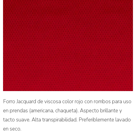
Forro Jacquard de viscosa color rojo con rombos para uso
en prendas (americana, chaqueta). Aspecto brillante y
tacto suave. Alta transpirabilidad. Preferiblemente lavado
en seco.