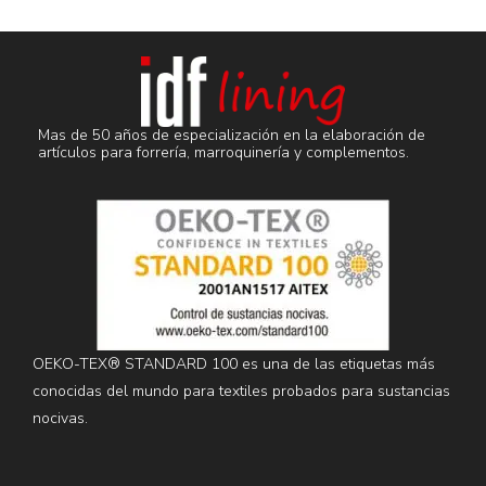
Mas de 50 años de especialización en la elaboración de
artículos para forrería, marroquinería y complementos.
OEKO-TEX® STANDARD 100 es una de las etiquetas más
conocidas del mundo para textiles probados para sustancias
nocivas.