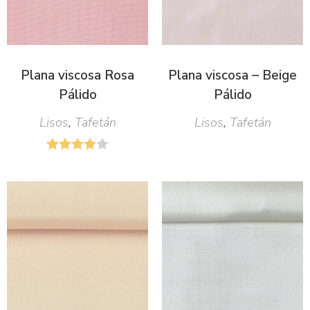
Plana viscosa Rosa
Plana viscosa – Beige
Pálido
Pálido
Lisos
,
Tafetán
Lisos
,
Tafetán