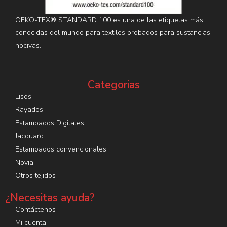
OEKO-TEX® STANDARD 100 es una de las etiquetas más
conocidas del mundo para textiles probados para sustancias
nocivas.
Categorias
Lisos
Rayados
Estampados Digitales
Jacquard
Estampados convencionales
Novia
Otros tejidos
¿Necesitas ayuda?
Contáctenos
Mi cuenta