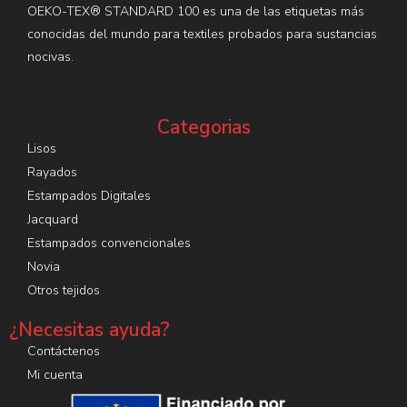
OEKO-TEX® STANDARD 100 es una de las etiquetas más
conocidas del mundo para textiles probados para sustancias
nocivas.
Categorias
Lisos
Rayados
Estampados Digitales
Jacquard
Estampados convencionales
Novia
Otros tejidos
¿Necesitas ayuda?
Contáctenos
Mi cuenta