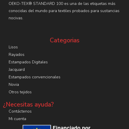
OEKO-TEX® STANDARD 100 es una de las etiquetas más
conocidas del mundo para textiles probados para sustancias
nocivas.
Categorias
Lisos
Rayados
Estampados Digitales
Jacquard
Estampados convencionales
Novia
Otros tejidos
¿Necesitas ayuda?
Contáctenos
Mi cuenta