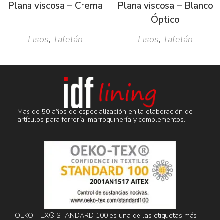
Plana viscosa – Crema
Plana viscosa – Blanco
Óptico
Lisos
,
Tafetán
Lisos
,
Tafetán
Mas de 50 años de especialización en la elaboración de
artículos para forrería, marroquinería y complementos.
OEKO-TEX® STANDARD 100 es una de las etiquetas más