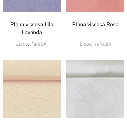
Plana viscosa Lila
Plana viscosa Rosa
Lavanda
Lisos
,
Tafetán
Lisos
,
Tafetán