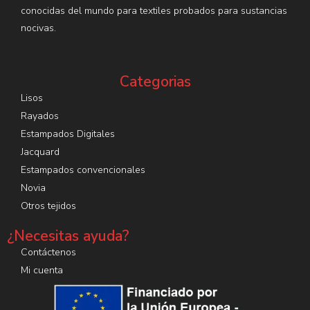
conocidas del mundo para textiles probados para sustancias
nocivas.
Categorias
Lisos
Rayados
Estampados Digitales
Jacquard
Estampados convencionales
Novia
Otros tejidos
¿Necesitas ayuda?
Contáctenos
Mi cuenta