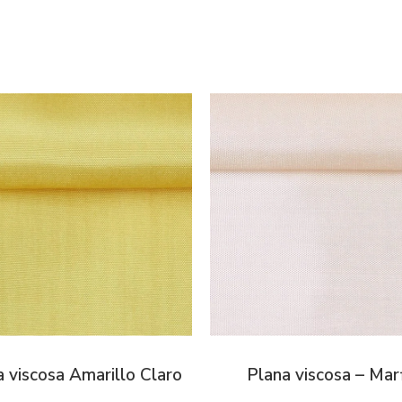
 viscosa Amarillo Claro
Plana viscosa – Marf