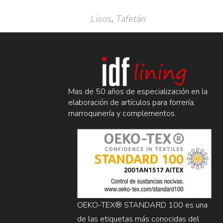
Lisos
,
Tafetán
Mas de 50 años de especialización en la
elaboración de artículos para forrería,
marroquinería y complementos.
OEKO-TEX® STANDARD 100 es una
de las etiquetas más conocidas del