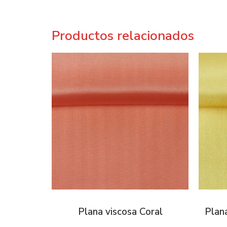
Productos relacionados
Plana viscosa Coral
Plana