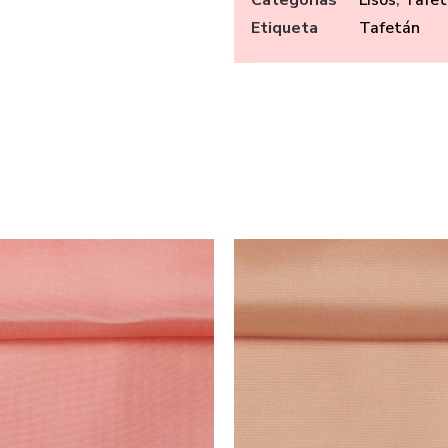
Etiqueta
Tafetán