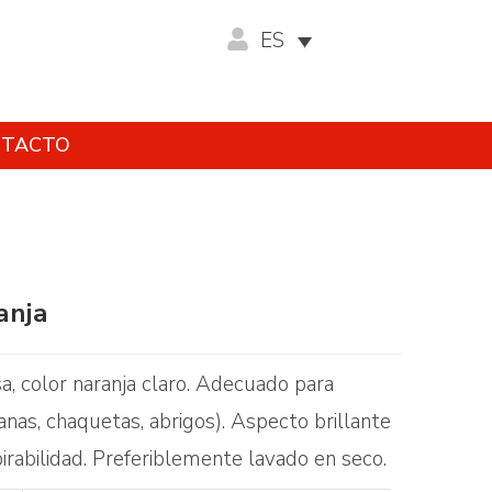
ES
TACTO
anja
a, color naranja claro. Adecuado para
anas, chaquetas, abrigos). Aspecto brillante
irabilidad. Preferiblemente lavado en seco.