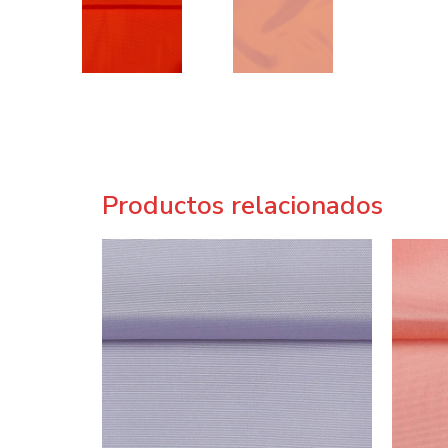
Productos relacionados