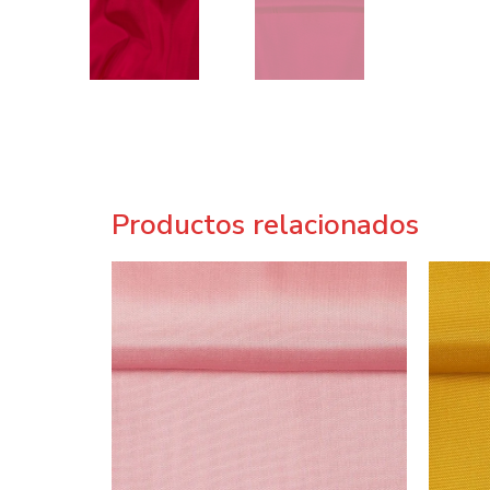
Productos relacionados