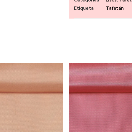
Etiqueta
Tafetán