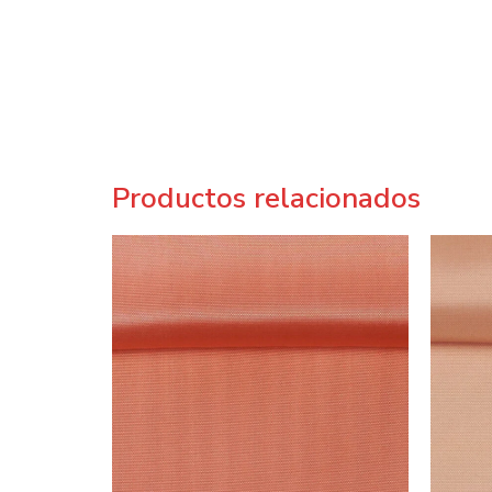
Productos relacionados