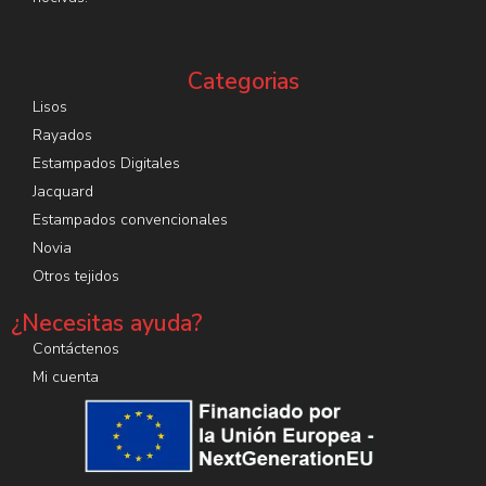
Categorias
Lisos
Rayados
Estampados Digitales
Jacquard
Estampados convencionales
Novia
Otros tejidos
¿Necesitas ayuda?
Contáctenos
Mi cuenta