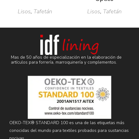
Lisos
,
Tafetán
Lisos
,
Tafetán
Mas de 50 años de especialización en la elaboración de
artículos para forrería, marroquinería y complementos.
OEKO-TEX® STANDARD 100 es una de las etiquetas más
conocidas del mundo para textiles probados para sustancias
nocivas.