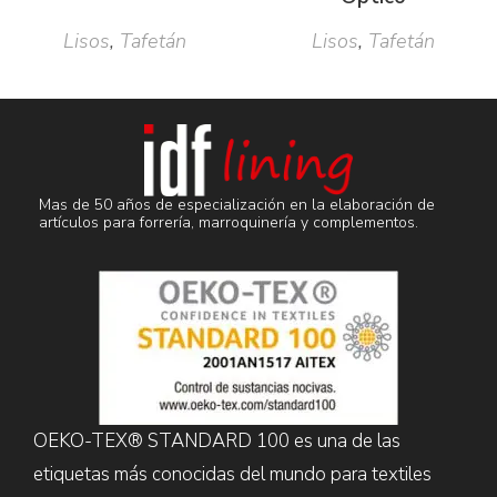
Lisos
,
Tafetán
Lisos
,
Tafetán
Mas de 50 años de especialización en la elaboración de
artículos para forrería, marroquinería y complementos.
OEKO-TEX® STANDARD 100 es una de las
etiquetas más conocidas del mundo para textiles