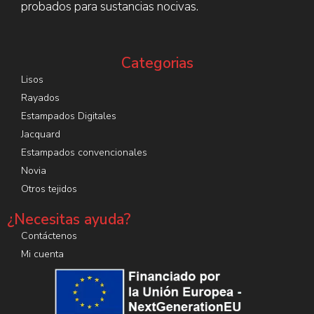
probados para sustancias nocivas.
Categorias
Lisos
Rayados
Estampados Digitales
Jacquard
Estampados convencionales
Novia
Otros tejidos
¿Necesitas ayuda?
Contáctenos
Mi cuenta