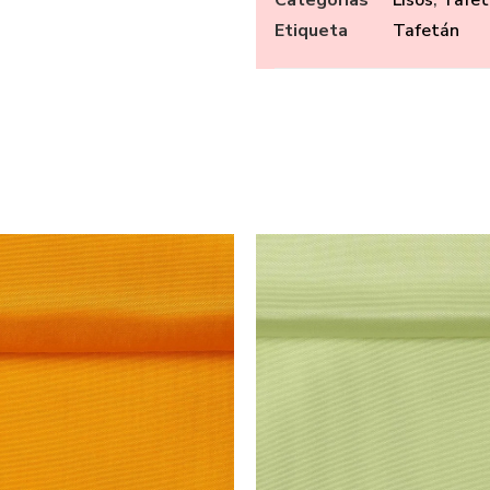
Etiqueta
Tafetán