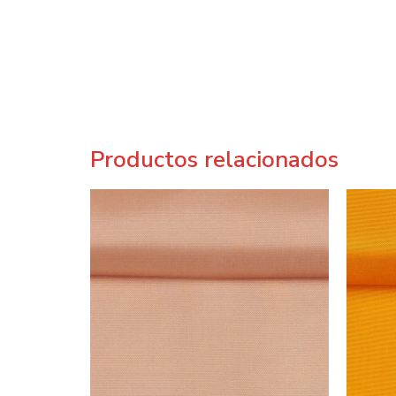
Productos relacionados