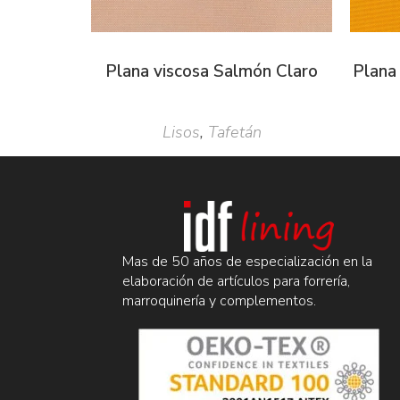
Plana viscosa Salmón Claro
Plana
Lisos
,
Tafetán
Mas de 50 años de especialización en la
elaboración de artículos para forrería,
marroquinería y complementos.