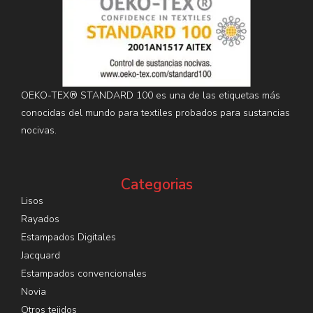
OEKO-TEX® STANDARD 100 es una de las etiquetas más
conocidas del mundo para textiles probados para sustancias
nocivas.
Categorias
Lisos
Rayados
Estampados Digitales
Jacquard
Estampados convencionales
Novia
Otros tejidos