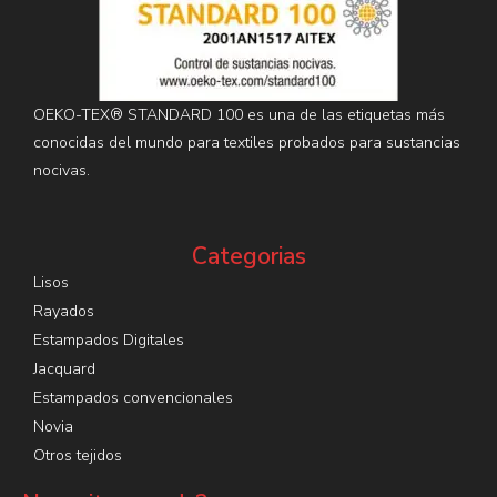
OEKO-TEX® STANDARD 100 es una de las etiquetas más
conocidas del mundo para textiles probados para sustancias
nocivas.
Categorias
Lisos
Rayados
Estampados Digitales
Jacquard
Estampados convencionales
Novia
Otros tejidos