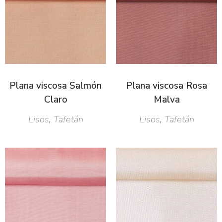
Plana viscosa Salmón
Plana viscosa Rosa
Claro
Malva
Lisos
,
Tafetán
Lisos
,
Tafetán