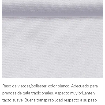
Raso de viscosa/poliéster, color blanco. Adecuado para
prendas de gala tradicionales. Aspecto muy brillante y
tacto suave. Buena transpirabilidad respecto a su peso.