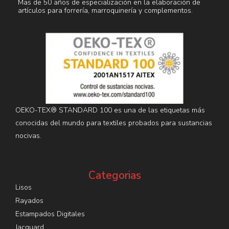
Mas de 50 años de especialización en la elaboración de
artículos para forrería, marroquinería y complementos.
OEKO-TEX® STANDARD 100 es una de las etiquetas más
conocidas del mundo para textiles probados para sustancias
nocivas.
Categorias
Lisos
Rayados
Estampados Digitales
Jacquard