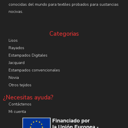
conocidas del mundo para textiles probados para sustancias
nocivas.
Categorias
Lisos
Rayados
Estampados Digitales
Jacquard
Estampados convencionales
Novia
Otros tejidos
¿Necesitas ayuda?
Contáctenos
Mi cuenta