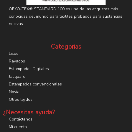
OEKO-TEX® STANDARD 100 es una de las etiquetas más
conocidas del mundo para textiles probados para sustancias
nocivas.
Categorias
Lisos
Rayados
Estampados Digitales
Jacquard
Estampados convencionales
Novia
Otros tejidos
¿Necesitas ayuda?
Contáctenos
Mi cuenta