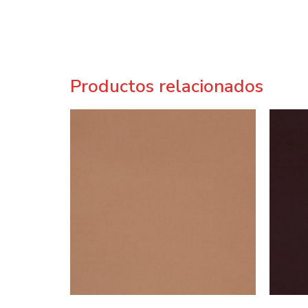
Productos relacionados