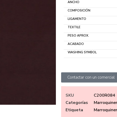
ANCHO
COMPOSICIÓN
LIGAMENTO
TEXTILE
PESO APROX.
ACABADO
WASHING SYMBOL
Contactar con un comercial
SKU
C200R084
Categorías
Marroquiner
Etiqueta
Marroquiner