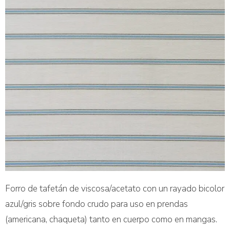
Forro de tafetán de viscosa/acetato con un rayado bicolor
azul/gris sobre fondo crudo para uso en prendas
(americana, chaqueta) tanto en cuerpo como en mangas.