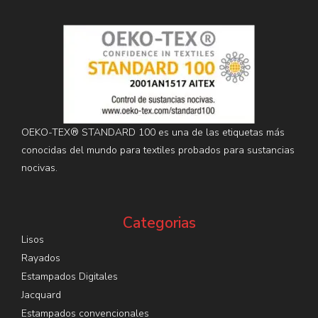
OEKO-TEX® STANDARD 100 es una de las etiquetas más
conocidas del mundo para textiles probados para sustancias
nocivas.
Categorias
Lisos
Rayados
Estampados Digitales
Jacquard
Estampados convencionales