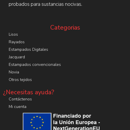
probados para sustancias nocivas.
Categorias
Lisos
Rayados
Estampados Digitales
Jacquard
Estampados convencionales
Novia
Otros tejidos
¿Necesitas ayuda?
Contáctenos
Mi cuenta