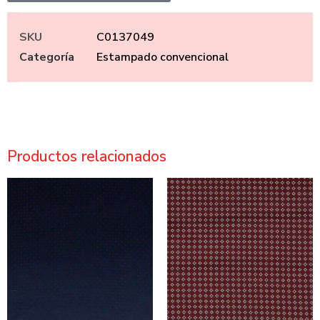
SKU
C0137049
Categoría
Estampado convencional
Productos relacionados