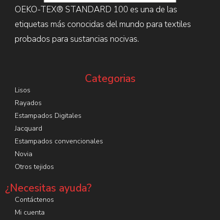
OEKO-TEX® STANDARD 100 es una de las
etiquetas más conocidas del mundo para textiles
probados para sustancias nocivas.
Categorias
Lisos
Rayados
Estampados Digitales
Jacquard
Estampados convencionales
Novia
Otros tejidos
¿Necesitas ayuda?
Contáctenos
Mi cuenta