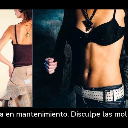
a en mantenimiento. Disculpe las mol