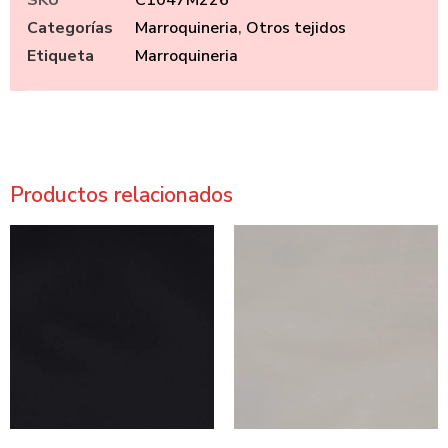
Categorías
Marroquineria
,
Otros tejidos
Etiqueta
Marroquineria
Productos relacionados