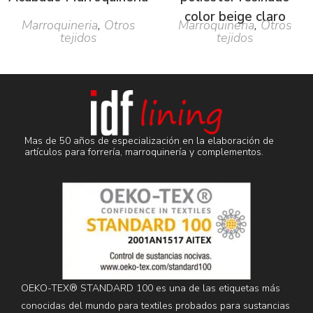
color beige claro
Marroquineria
,
Otros
Marroquineria
,
Otros
tejidos
tejidos
Mas de 50 años de especialización en la elaboración de
artículos para forrería, marroquinería y complementos.
OEKO-TEX® STANDARD 100 es una de las etiquetas más
conocidas del mundo para textiles probados para sustancias