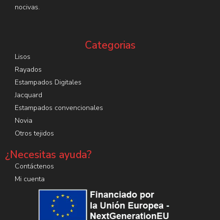
nocivas.
Categorias
Lisos
Rayados
Estampados Digitales
Jacquard
Estampados convencionales
Novia
Otros tejidos
¿Necesitas ayuda?
Contáctenos
Mi cuenta