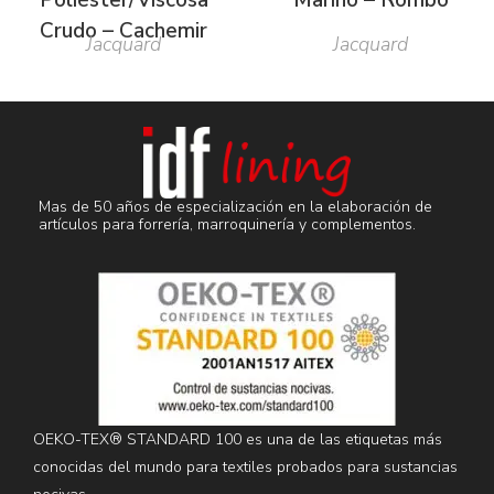
Crudo – Cachemir
Jacquard
Jacquard
Mas de 50 años de especialización en la elaboración de
artículos para forrería, marroquinería y complementos.
OEKO-TEX® STANDARD 100 es una de las etiquetas más
conocidas del mundo para textiles probados para sustancias