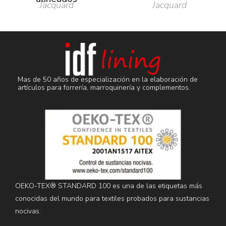
Jacquard
Jacquard
Mas de 50 años de especialización en la elaboración de
artículos para forrería, marroquinería y complementos.
OEKO-TEX® STANDARD 100 es una de las etiquetas más
conocidas del mundo para textiles probados para sustancias
nocivas.