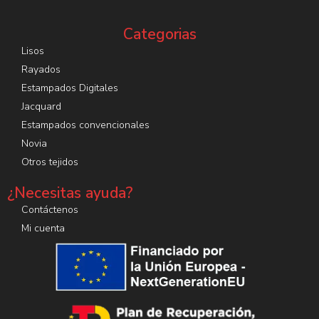
Categorias
Lisos
Rayados
Estampados Digitales
Jacquard
Estampados convencionales
Novia
Otros tejidos
¿Necesitas ayuda?
Contáctenos
Mi cuenta