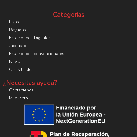
Categorias
Lisos
Rayados
Estampados Digitales
Jacquard
Estampados convencionales
Novia
Otros tejidos
¿Necesitas ayuda?
Contáctenos
Mi cuenta