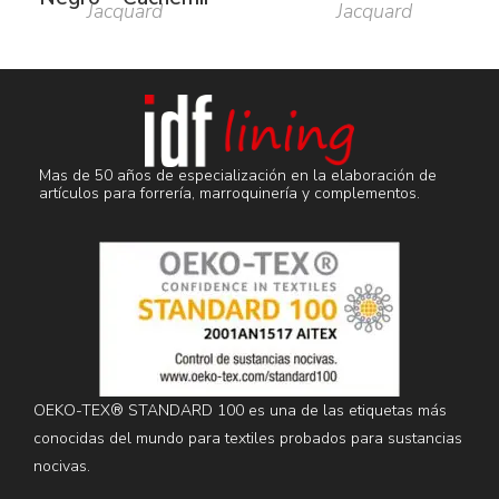
Jacquard
Jacquard
Mas de 50 años de especialización en la elaboración de
artículos para forrería, marroquinería y complementos.
OEKO-TEX® STANDARD 100 es una de las etiquetas más
conocidas del mundo para textiles probados para sustancias
nocivas.