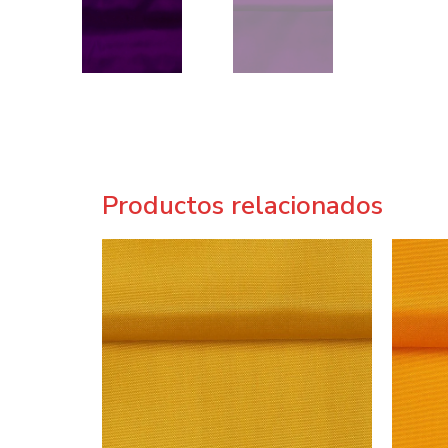
Productos relacionados