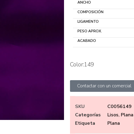
ANCHO
COMPOSICIÓN
LIGAMENTO
PESO APROX.
ACABADO
Color:149
Contactar con un comercial
SKU
C0056149
Categorías
Lisos
,
Plana
Etiqueta
Plana