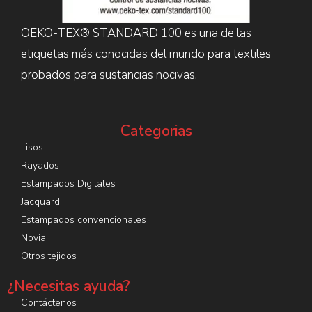
OEKO-TEX® STANDARD 100 es una de las
etiquetas más conocidas del mundo para textiles
probados para sustancias nocivas.
Categorias
Lisos
Rayados
Estampados Digitales
Jacquard
Estampados convencionales
Novia
Otros tejidos
¿Necesitas ayuda?
Contáctenos