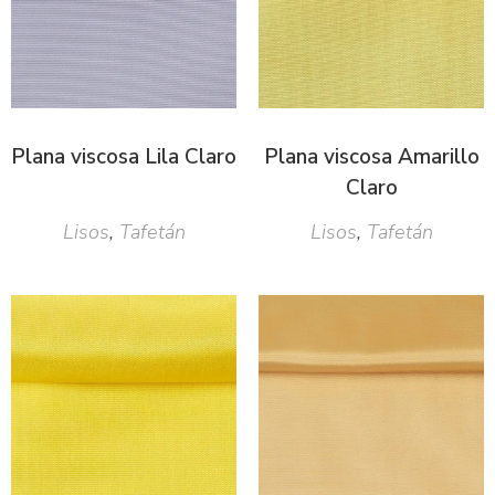
Plana viscosa Lila Claro
Plana viscosa Amarillo
Claro
Lisos
,
Tafetán
Lisos
,
Tafetán