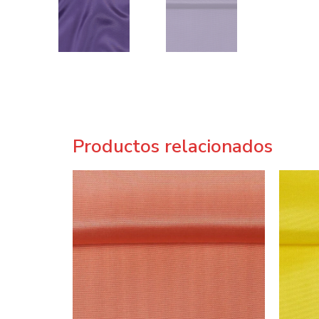
Productos relacionados