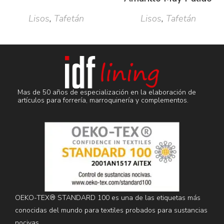
Lisos
,
Tafetán
Lisos
,
Tafetán
Mas de 50 años de especialización en la elaboración de
artículos para forrería, marroquinería y complementos.
OEKO-TEX® STANDARD 100 es una de las etiquetas más
conocidas del mundo para textiles probados para sustancias
nocivas.