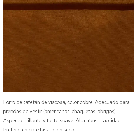
Forro de tafetán de viscosa, color cobre. Adecuado para
prendas de vestir (americanas, chaquetas, abrigos).
Aspecto brillante y tacto suave. Alta transpirabilidad.
Preferiblemente lavado en seco.