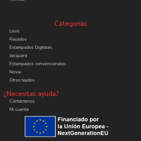
Categorias
Lisos
Rayados
Estampados Digitales
Jacquard
Estampados convencionales
Novia
Otros tejidos
¿Necesitas ayuda?
Contáctenos
Mi cuenta