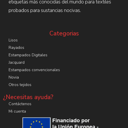
etiquetas más conocidas del mundo para textiles
probados para sustancias nocivas.
Categorias
Lisos
Rayados
Estampados Digitales
Jacquard
Estampados convencionales
Novia
Otros tejidos
¿Necesitas ayuda?
Contáctenos
Mi cuenta