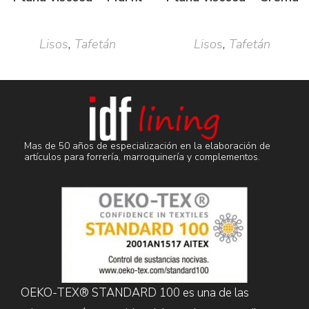
Lisos
,
Tafetán
Lisos
,
Tafetán
Mas de 50 años de especialización en la elaboración de
artículos para forrería, marroquinería y complementos.
OEKO-TEX® STANDARD 100 es una de las