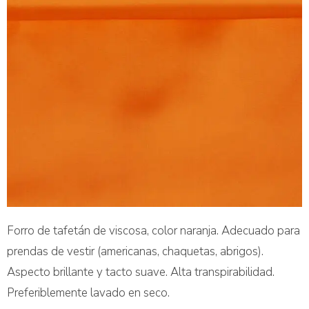
Forro de tafetán de viscosa, color naranja. Adecuado para
prendas de vestir (americanas, chaquetas, abrigos).
Aspecto brillante y tacto suave. Alta transpirabilidad.
Preferiblemente lavado en seco.