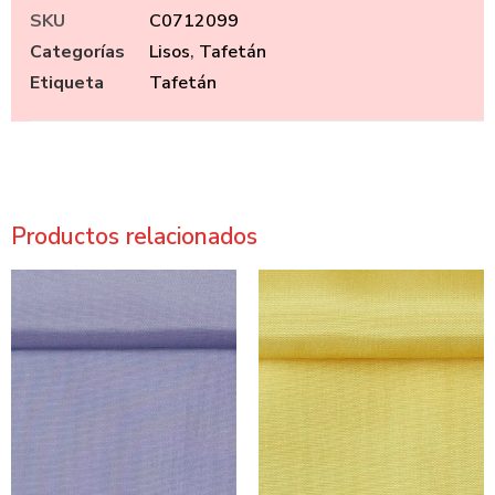
SKU
C0712099
Categorías
Lisos
,
Tafetán
Etiqueta
Tafetán
Productos relacionados