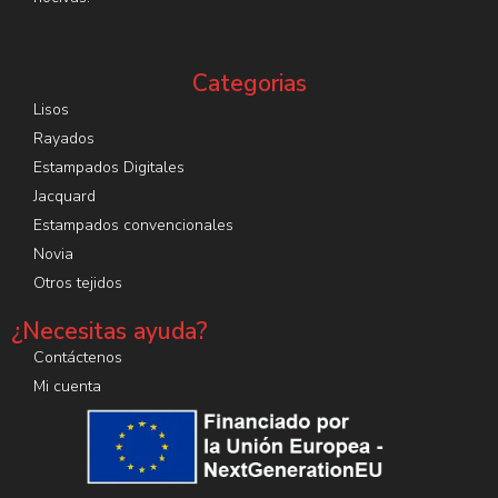
Categorias
Lisos
Rayados
Estampados Digitales
Jacquard
Estampados convencionales
Novia
Otros tejidos
¿Necesitas ayuda?
Contáctenos
Mi cuenta