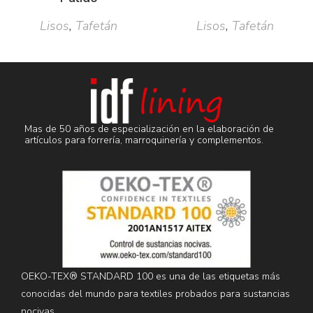
Lisos
,
Tafetán
Lisos
,
Tafetán
Mas de 50 años de especialización en la elaboración de
artículos para forrería, marroquinería y complementos.
OEKO-TEX® STANDARD 100 es una de las etiquetas más
conocidas del mundo para textiles probados para sustancias
nocivas.