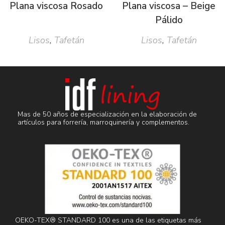
Plana viscosa Rosado
Plana viscosa – Beige
Pálido
Lisos
,
Tafetán
Lisos
,
Tafetán
Mas de 50 años de especialización en la elaboración de
artículos para forrería, marroquinería y complementos.
OEKO-TEX® STANDARD 100 es una de las etiquetas más