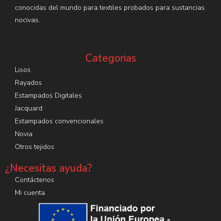
conocidas del mundo para textiles probados para sustancias
nocivas.
Categorias
Lisos
Rayados
Estampados Digitales
Jacquard
Estampados convencionales
Novia
Otros tejidos
¿Necesitas ayuda?
Contáctenos
Mi cuenta