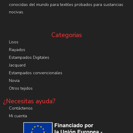
conocidas del mundo para textiles probados para sustancias
nocivas.
Categorias
Lisos
Rayados
Estampados Digitales
Jacquard
Estampados convencionales
Novia
Otros tejidos
¿Necesitas ayuda?
Contáctenos
Mi cuenta