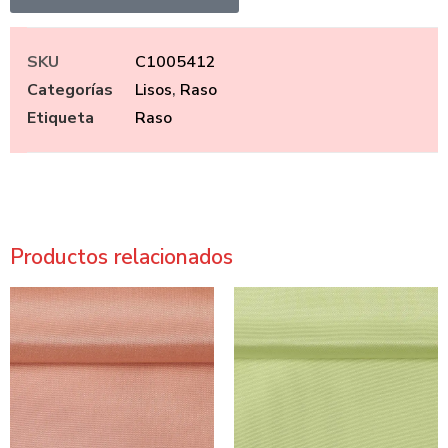
SKU
C1005412
Categorías
Lisos
,
Raso
Etiqueta
Raso
Productos relacionados