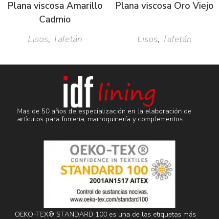
Plana viscosa Amarillo
Plana viscosa Oro Viejo
Cadmio
Lisos
,
Tafetán
Lisos
,
Tafetán
Mas de 50 años de especialización en la elaboración de
artículos para forrería, marroquinería y complementos.
OEKO-TEX® STANDARD 100 es una de las etiquetas más