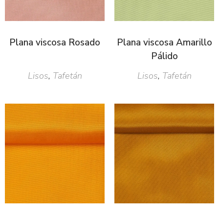
Plana viscosa Rosado
Plana viscosa Amarillo
Pálido
Lisos
,
Tafetán
Lisos
,
Tafetán