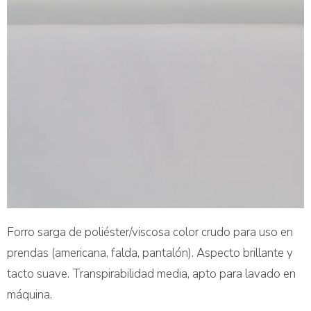
Forro sarga de poliéster/viscosa color crudo para uso en
prendas (americana, falda, pantalón). Aspecto brillante y
tacto suave. Transpirabilidad media, apto para lavado en
máquina.