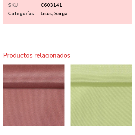
SKU
C603141
Categorías
Lisos
,
Sarga
Productos relacionados