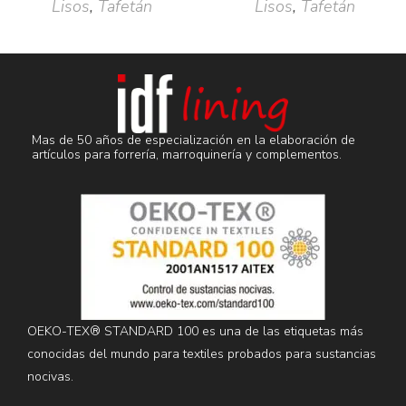
Lisos
,
Tafetán
Lisos
,
Tafetán
Mas de 50 años de especialización en la elaboración de
artículos para forrería, marroquinería y complementos.
OEKO-TEX® STANDARD 100 es una de las etiquetas más
conocidas del mundo para textiles probados para sustancias
nocivas.