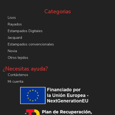
Categorias
Lisos
Rayados
Estampados Digitales
Jacquard
Estampados convencionales
Novia
Otros tejidos
¿Necesitas ayuda?
Contáctenos
Mi cuenta