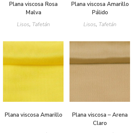
Plana viscosa Rosa
Plana viscosa Amarillo
Malva
Pálido
Lisos
,
Tafetán
Lisos
,
Tafetán
Plana viscosa Amarillo
Plana viscosa – Arena
Claro