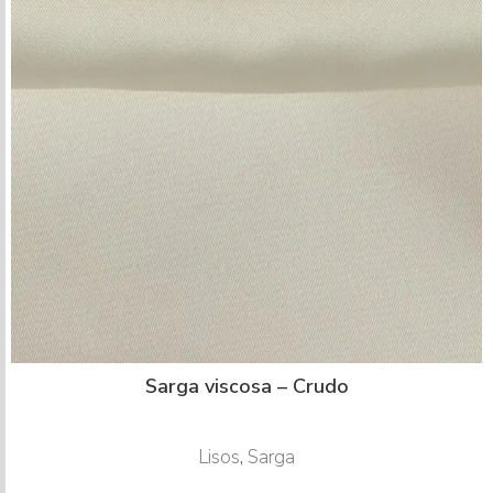
Sarga viscosa – Crudo
Lisos
,
Sarga