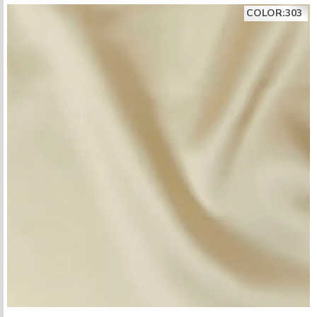
COLOR:303