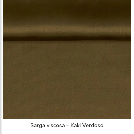
Sarga viscosa – Kaki Verdoso