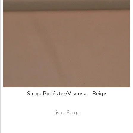
Sarga Poliéster/Viscosa – Beige
Lisos
,
Sarga