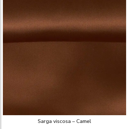
Sarga viscosa – Camel