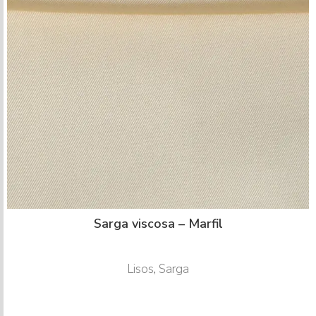
Sarga viscosa – Marfil
Lisos
,
Sarga