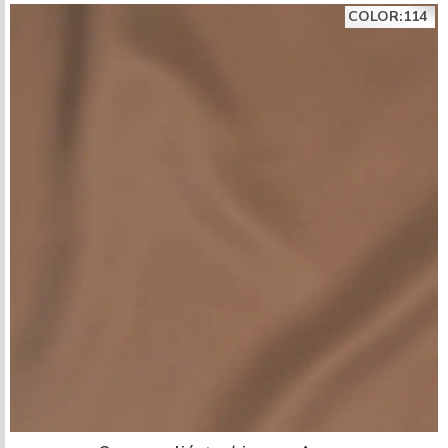
COLOR:114