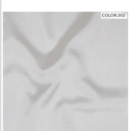
COLOR:302