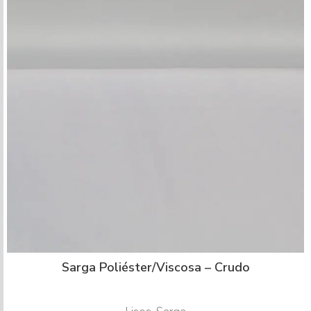
Sarga Poliéster/Viscosa – Crudo