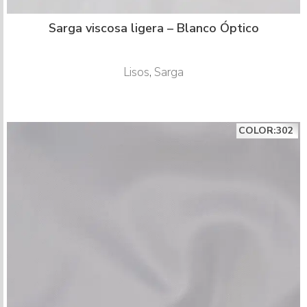
Sarga viscosa ligera – Blanco Óptico
Lisos
,
Sarga
COLOR:302