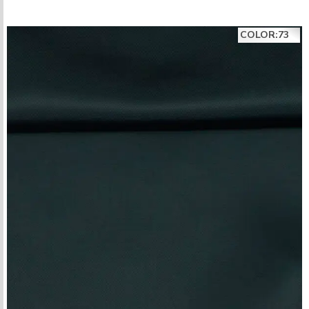
COLOR:73