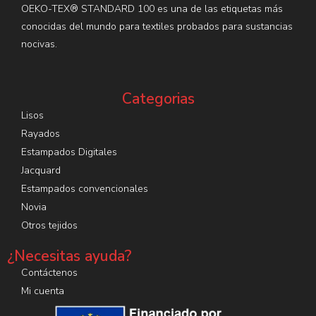
OEKO-TEX® STANDARD 100 es una de las etiquetas más
conocidas del mundo para textiles probados para sustancias
nocivas.
Categorias
Lisos
Rayados
Estampados Digitales
Jacquard
Estampados convencionales
Novia
Otros tejidos
¿Necesitas ayuda?
Contáctenos
Mi cuenta