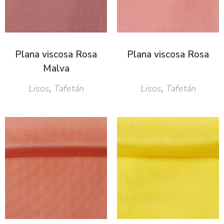
Plana viscosa Rosa
Plana viscosa Rosa
Malva
Lisos
,
Tafetán
Lisos
,
Tafetán