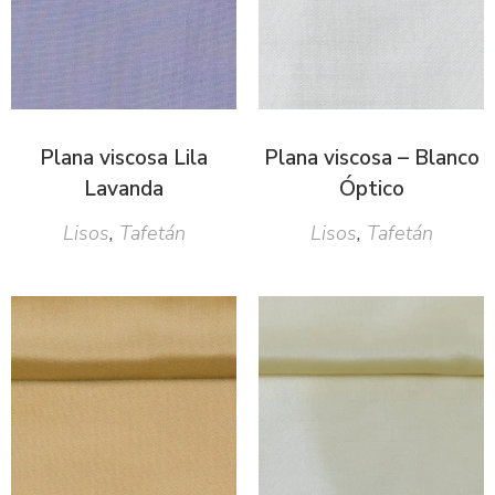
Plana viscosa Lila
Plana viscosa – Blanco
Lavanda
Óptico
Lisos
,
Tafetán
Lisos
,
Tafetán