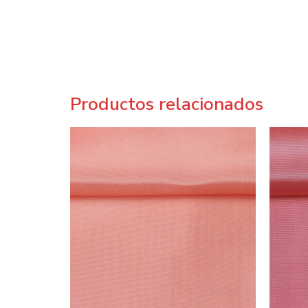
Productos relacionados