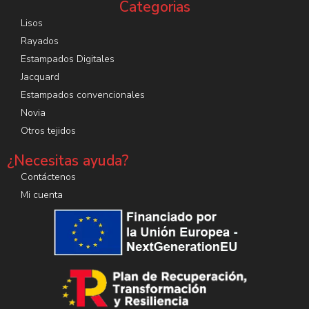
Categorias
Lisos
Rayados
Estampados Digitales
Jacquard
Estampados convencionales
Novia
Otros tejidos
¿Necesitas ayuda?
Contáctenos
Mi cuenta