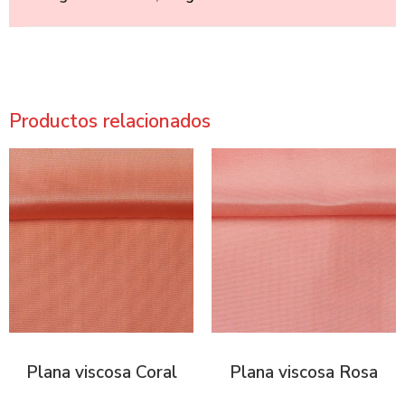
Productos relacionados
Plana viscosa Coral
Plana viscosa Rosa