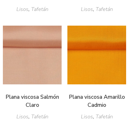
Lisos
,
Tafetán
Lisos
,
Tafetán
Plana viscosa Salmón
Plana viscosa Amarillo
Claro
Cadmio
Lisos
,
Tafetán
Lisos
,
Tafetán