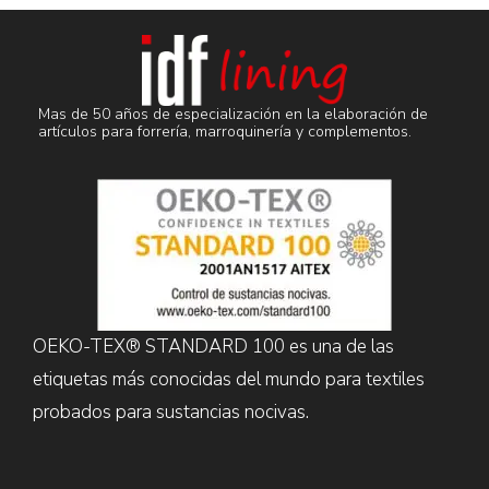
Mas de 50 años de especialización en la elaboración de
artículos para forrería, marroquinería y complementos.
OEKO-TEX® STANDARD 100 es una de las
etiquetas más conocidas del mundo para textiles
probados para sustancias nocivas.