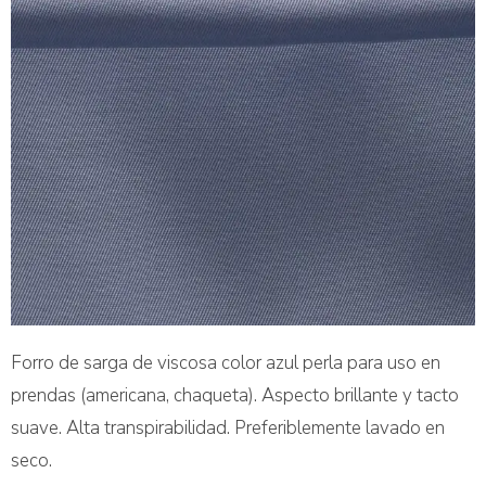
Forro de sarga de viscosa color azul perla para uso en
prendas (americana, chaqueta). Aspecto brillante y tacto
suave. Alta transpirabilidad. Preferiblemente lavado en
seco.