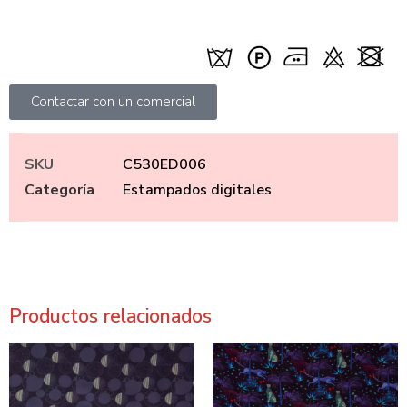
Contactar con un comercial
SKU
C530ED006
Categoría
Estampados digitales
Productos relacionados