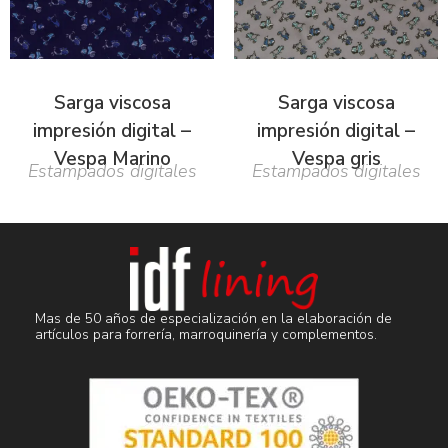
Sarga viscosa
Sarga viscosa
impresión digital –
impresión digital –
Vespa Marino
Vespa gris
Estampados digitales
Estampados digitales
Mas de 50 años de especialización en la elaboración de
artículos para forrería, marroquinería y complementos.