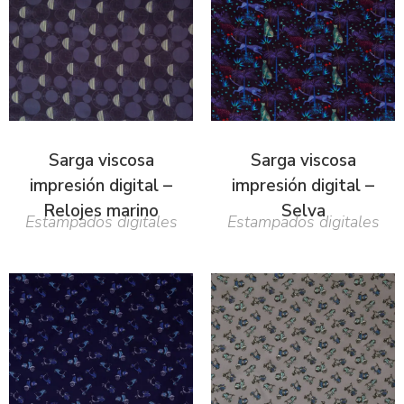
Sarga viscosa
Sarga viscosa
impresión digital –
impresión digital –
Relojes marino
Selva
Estampados digitales
Estampados digitales