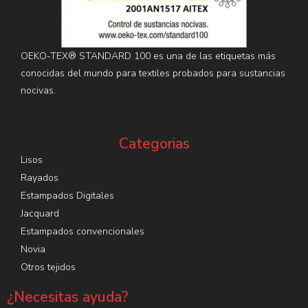
OEKO-TEX® STANDARD 100 es una de las etiquetas más
conocidas del mundo para textiles probados para sustancias
nocivas.
Categorias
Lisos
Rayados
Estampados Digitales
Jacquard
Estampados convencionales
Novia
Otros tejidos
¿Necesitas ayuda?