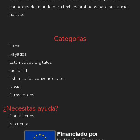
conocidas del mundo para textiles probados para sustancias
nocivas.
Categorias
Lisos
Rayados
Estampados Digitales
Jacquard
Estampados convencionales
Novia
Otros tejidos
¿Necesitas ayuda?
Contáctenos
Mi cuenta