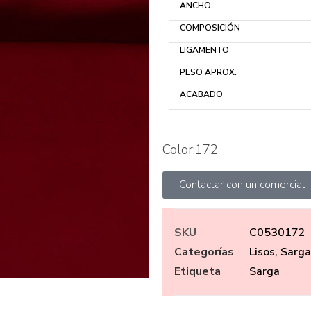
ANCHO
COMPOSICIÓN
LIGAMENTO
PESO APROX.
ACABADO
Color:172
Contactar con un comercial
SKU
C0530172
Categorías
Lisos
,
Sarga
Etiqueta
Sarga