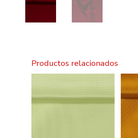
Productos relacionados