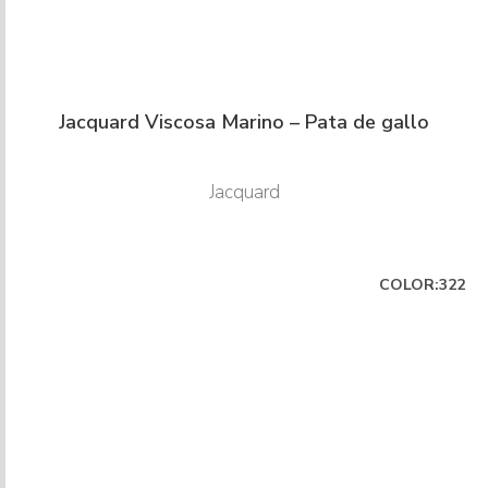
Jacquard Viscosa Marino – Pata de gallo
Jacquard
COLOR:322