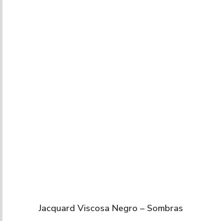
Jacquard Viscosa Negro – Sombras