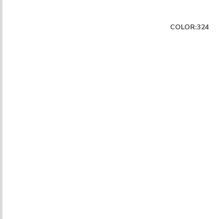
COLOR:324