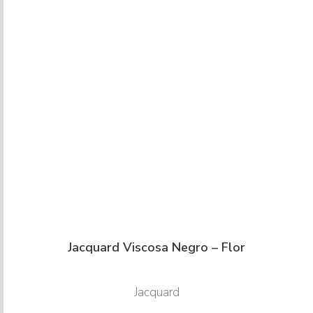
Jacquard Viscosa Negro – Flor
Jacquard