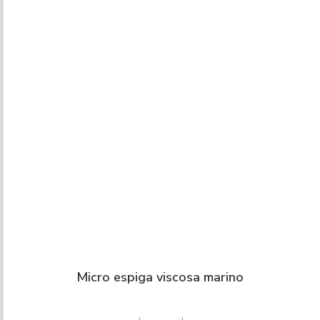
Micro espiga viscosa marino