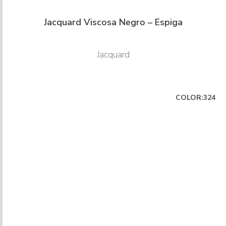
Jacquard Viscosa Negro – Espiga
Jacquard
COLOR:324