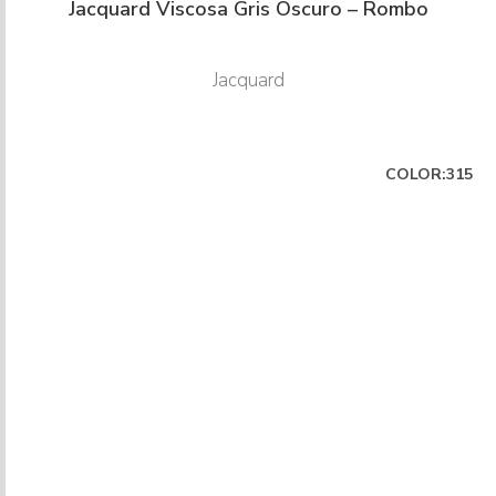
Jacquard Viscosa Gris Oscuro – Rombo
Jacquard
COLOR:315