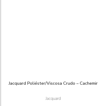
Jacquard Poliéster/Viscosa Crudo – Cachemir
Jacquard