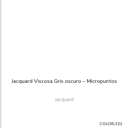
Jacquard Viscosa Gris oscuro – Micropuntos
Jacquard
COLOR:322