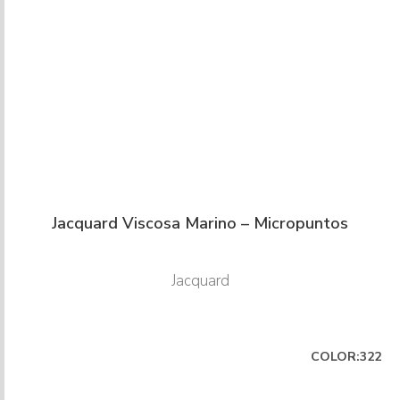
Jacquard Viscosa Marino – Micropuntos
Jacquard
COLOR:322