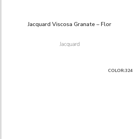
Jacquard Viscosa Granate – Flor
Jacquard
COLOR:324