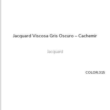
Jacquard Viscosa Gris Oscuro – Cachemir
Jacquard
COLOR:315