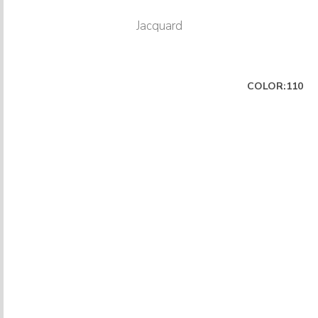
Jacquard
COLOR:110