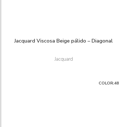
Jacquard Viscosa Beige pálido – Diagonal
Jacquard
COLOR:48