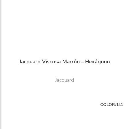
Jacquard Viscosa Marrón – Hexágono
Jacquard
COLOR:141