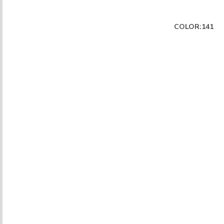
COLOR:141