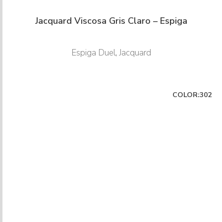
Jacquard Viscosa Gris Claro – Espiga
Espiga Duel
,
Jacquard
COLOR:302