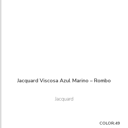
Jacquard Viscosa Azul Marino – Rombo
Jacquard
COLOR:49