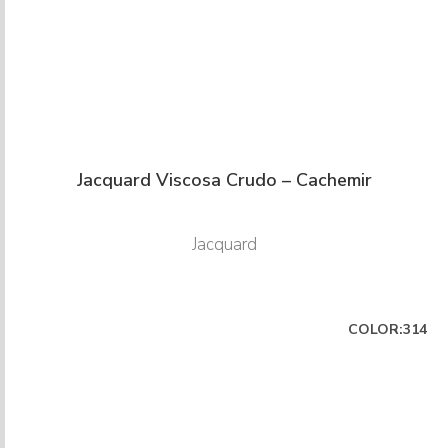
Jacquard Viscosa Crudo – Cachemir
Jacquard
COLOR:314