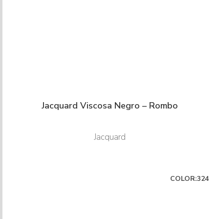
Jacquard Viscosa Negro – Rombo
Jacquard
COLOR:324