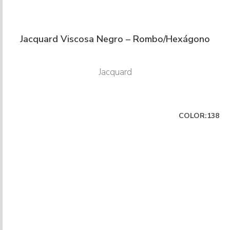
Jacquard Viscosa Negro – Rombo/Hexágono
Jacquard
COLOR:138