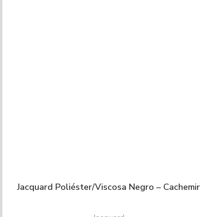
Jacquard Poliéster/Viscosa Negro – Cachemir