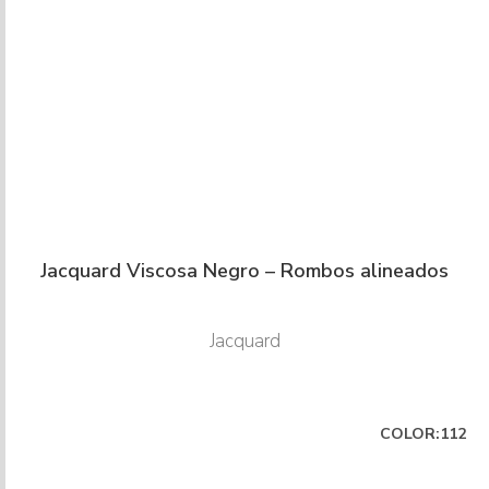
Jacquard Viscosa Negro – Rombos alineados
Jacquard
COLOR:112