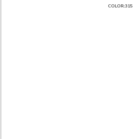
COLOR:315