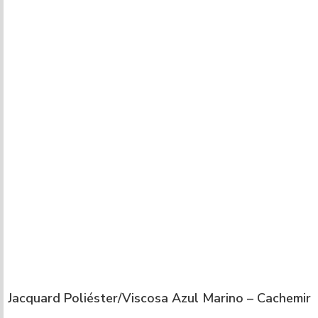
Jacquard Poliéster/Viscosa Azul Marino – Cachemir