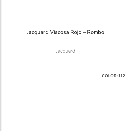
Jacquard Viscosa Rojo – Rombo
Jacquard
COLOR:112