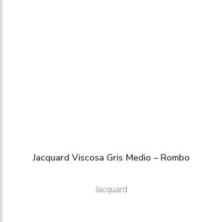
Jacquard Viscosa Gris Medio – Rombo
Jacquard